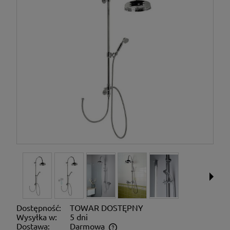
Dostępność:
TOWAR DOSTĘPNY
Wysyłka w:
5 dni
Dostawa:
Darmowa