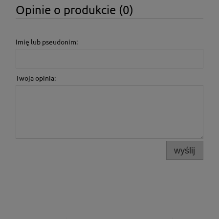
Opinie o produkcie (0)
Imię lub pseudonim:
Twoja opinia:
wyślij