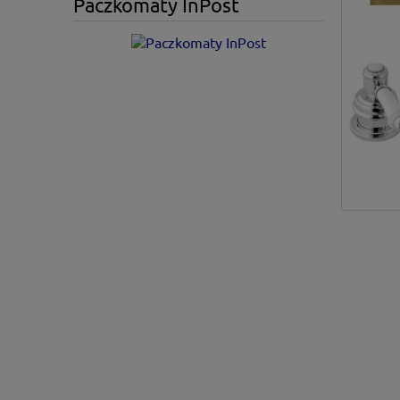
Paczkomaty InPost