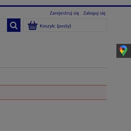
Zarejestruj się
Zaloguj się
Koszyk:
(pusty)