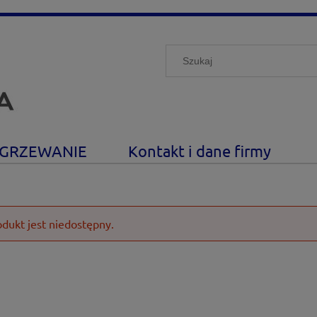
GRZEWANIE
Kontakt i dane firmy
odukt jest niedostępny.