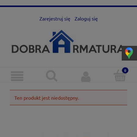
Zarejestruj się
Zaloguj się
Ten produkt jest niedostępny.