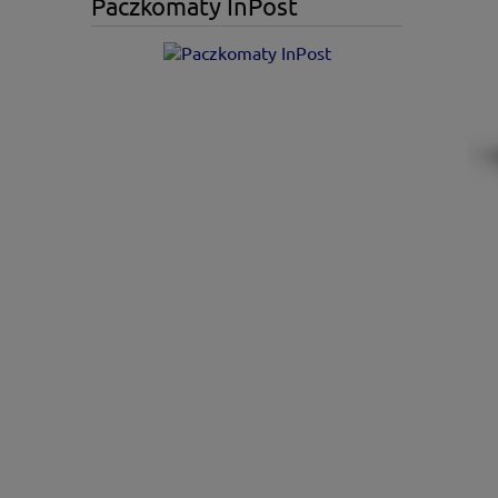
Paczkomaty InPost