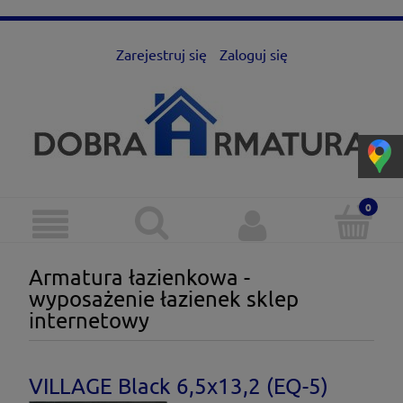
Zarejestruj się
Zaloguj się
Armatura łazienkowa -
wyposażenie łazienek sklep
internetowy
VILLAGE Black 6,5x13,2 (EQ-5)