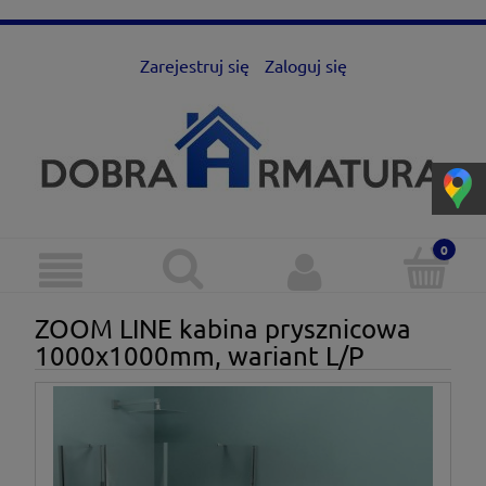
Zarejestruj się
Zaloguj się
ZOOM LINE kabina prysznicowa
1000x1000mm, wariant L/P