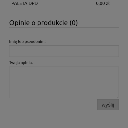
PALETA DPD
0,00 zł
Opinie o produkcie (0)
Imię lub pseudonim:
Twoja opinia:
wyślij