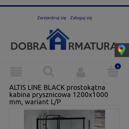
Zarejestruj się
Zaloguj się
ALTIS LINE BLACK prostokątna
kabina prysznicowa 1200x1000
mm, wariant L/P