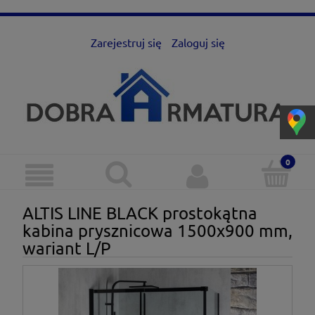
Zarejestruj się
Zaloguj się
ALTIS LINE BLACK prostokątna
kabina prysznicowa 1500x900 mm,
wariant L/P