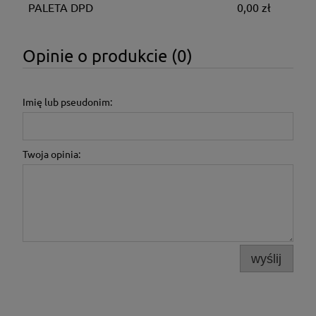
PALETA DPD
0,00 zł
Opinie o produkcie (0)
Imię lub pseudonim:
Twoja opinia:
wyślij