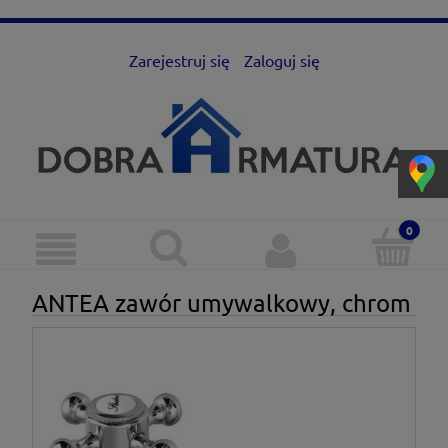
Zarejestruj się
Zaloguj się
ANTEA zawór umywalkowy, chrom