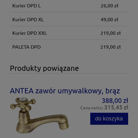
Kurier DPD L
26,00 zł
Kurier DPD XL
49,00 zł
Kurier DPD XXL
219,00 zł
PALETA DPD
219,00 zł
Produkty powiązane
ANTEA zawór umywalkowy, brąz
388,00 zł
315,45 zł
Cena netto:
do koszyka