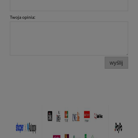
Twoja opinia:
wyślij