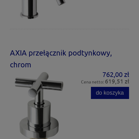
AXIA przełącznik podtynkowy,
chrom
762,00 zł
619,51 zł
Cena netto:
do koszyka