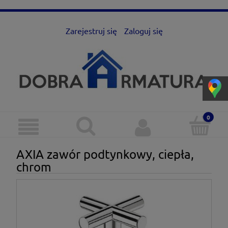
Zarejestruj się
Zaloguj się
AXIA zawór podtynkowy, ciepła,
chrom