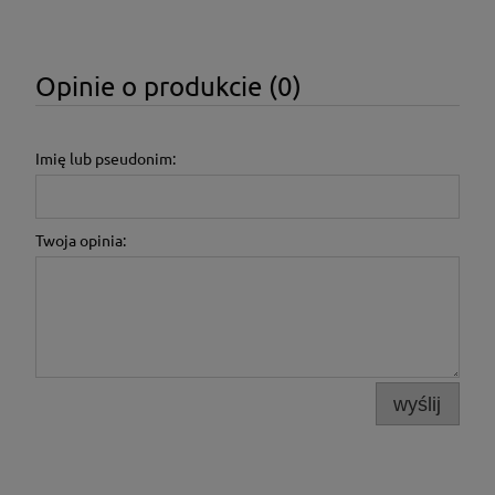
Opinie o produkcie (0)
Imię lub pseudonim:
Twoja opinia:
wyślij