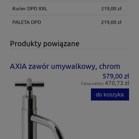
Kurier DPD XXL
219,00 zł
PALETA DPD
219,00 zł
Produkty powiązane
AXIA zawór umywalkowy, chrom
579,00 zł
470,73 zł
Cena netto:
do koszyka