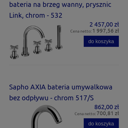
bateria na brzeg wanny, prysznic
Link, chrom - 532
2 457,00 zł
1 997,56 zł
Cena netto:
do koszyka
Sapho AXIA bateria umywalkowa
bez odpływu - chrom 517/S
862,00 zł
700,81 zł
Cena netto:
do koszyka