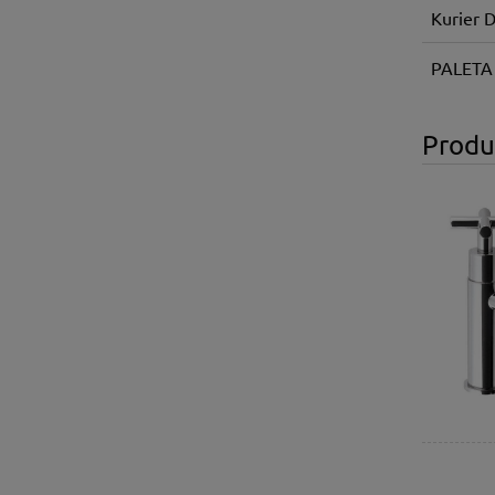
Kurier 
PALETA
Produ