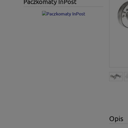
Paczkomaty InPost
Opis