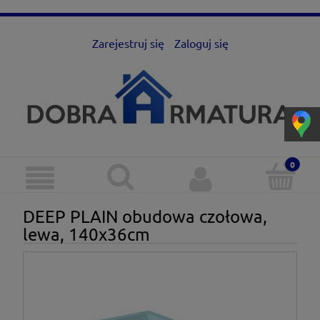
Zarejestruj się
Zaloguj się
DEEP PLAIN obudowa czołowa,
lewa, 140x36cm