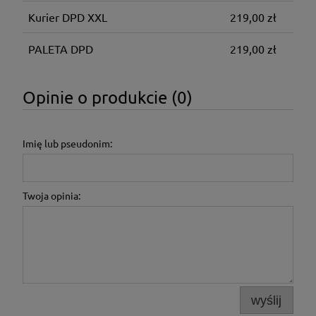
Kurier DPD XXL
219,00 zł
PALETA DPD
219,00 zł
Opinie o produkcie (0)
Imię lub pseudonim:
Twoja opinia:
wyślij