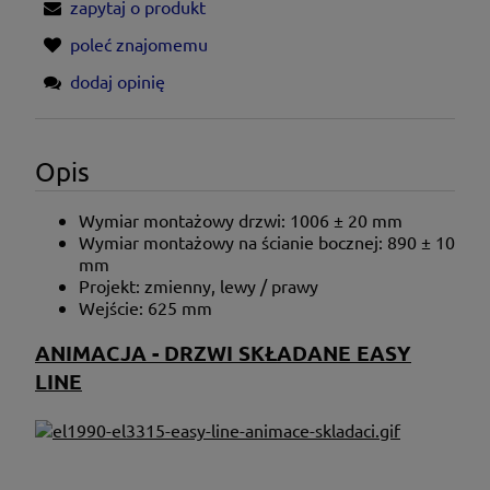
zapytaj o produkt
poleć znajomemu
dodaj opinię
Opis
Wymiar montażowy drzwi: 1006 ± 20 mm
Wymiar montażowy na ścianie bocznej: 890 ± 10
mm
Projekt: zmienny, lewy / prawy
Wejście: 625 mm
ANIMACJA - DRZWI SKŁADANE EASY
LINE