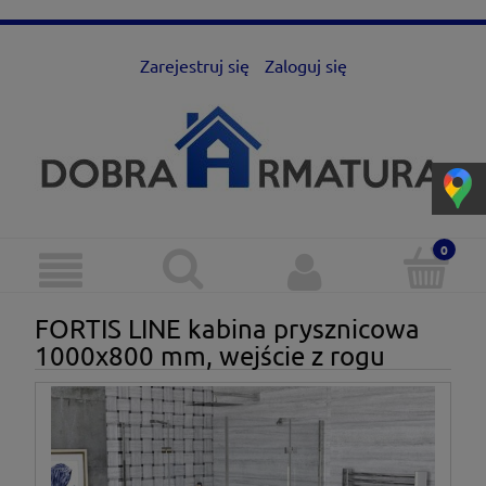
Zarejestruj się
Zaloguj się
FORTIS LINE kabina prysznicowa
1000x800 mm, wejście z rogu