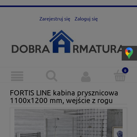
Zarejestruj się
Zaloguj się
FORTIS LINE kabina prysznicowa
1100x1200 mm, wejście z rogu