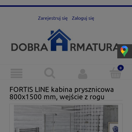
Zarejestruj się
Zaloguj się
FORTIS LINE kabina prysznicowa
800x1500 mm, wejście z rogu