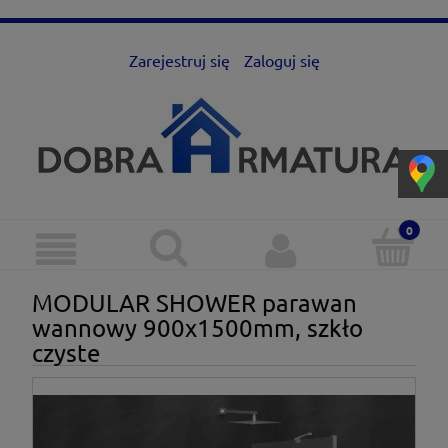
Zarejestruj się
Zaloguj się
MODULAR SHOWER parawan
wannowy 900x1500mm, szkło
czyste