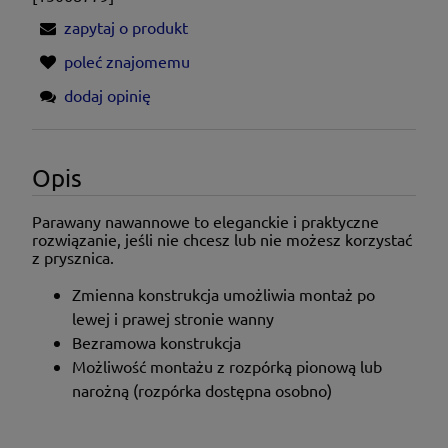
zapytaj o produkt
poleć znajomemu
dodaj opinię
Opis
Parawany nawannowe to eleganckie i praktyczne
rozwiązanie, jeśli nie chcesz lub nie możesz korzystać
z prysznica.
Zmienna konstrukcja umożliwia montaż po
lewej i prawej stronie wanny
Bezramowa konstrukcja
Możliwość montażu z rozpórką pionową lub
narożną (rozpórka dostępna osobno)