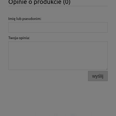
Opinie o produkcie (0)
Imię lub pseudonim:
Twoja opinia:
wyślij