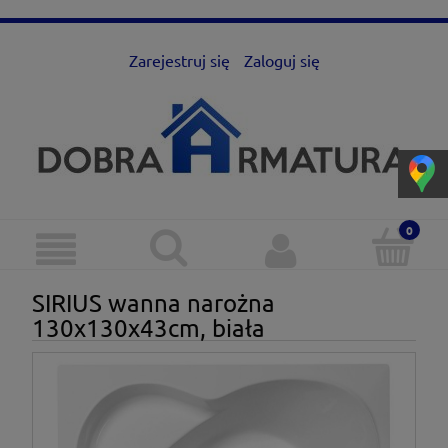
Zarejestruj się
Zaloguj się
SIRIUS wanna narożna
130x130x43cm, biała