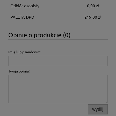
Odbiór osobisty
0,00 zł
PALETA DPD
219,00 zł
Opinie o produkcie (0)
Imię lub pseudonim:
Twoja opinia:
wyślij