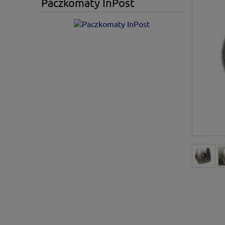
Paczkomaty InPost