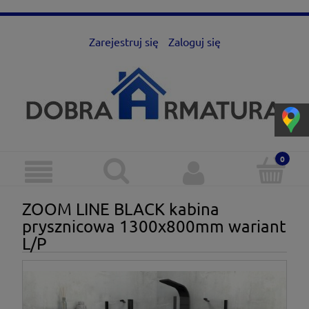
Zarejestruj się
Zaloguj się
ZOOM LINE BLACK kabina
prysznicowa 1300x800mm wariant
L/P