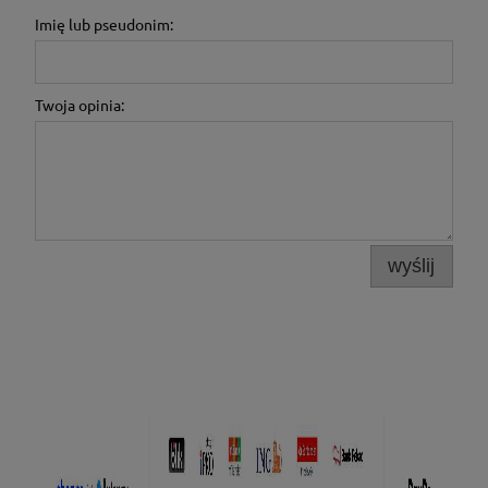
Imię lub pseudonim:
Twoja opinia:
wyślij