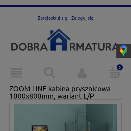
Zarejestruj się
Zaloguj się
ZOOM LINE kabina prysznicowa
1000x800mm, wariant L/P